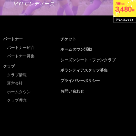
MYFCレディース
パートナー
チケット
パートナー紹介
ホームタウン活動
パートナー募集
シーズンシート・ファンクラブ
クラブ
ボランティアスタッフ募集
クラブ情報
プライバシーポリシー
運営会社
お問い合わせ
ホームタウン
クラブ理念