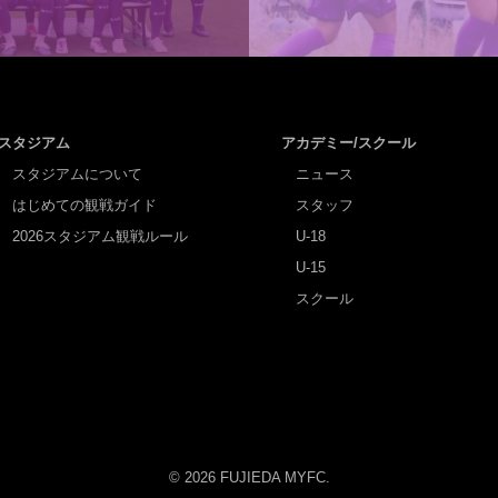
スタジアム
アカデミー/スクール
スタジアムについて
ニュース
はじめての観戦ガイド
スタッフ
2026スタジアム観戦ルール
U-18
U-15
スクール
© 2026 FUJIEDA MYFC.