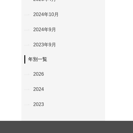
2024年10月
2024年9月
2023年9月
年別一覧
2026
2024
2023