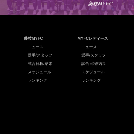
藤枝MYFC
藤枝MYFC
MYFCレディース
ニュース
ニュース
選手/スタッフ
選手/スタッフ
試合日程/結果
試合日程/結果
スケジュール
スケジュール
ランキング
ランキング