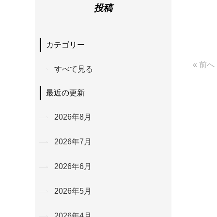
投稿
カテゴリー
« 前へ
すべて見る
最近の更新
2026年8月
2026年7月
2026年6月
2026年5月
2026年4月