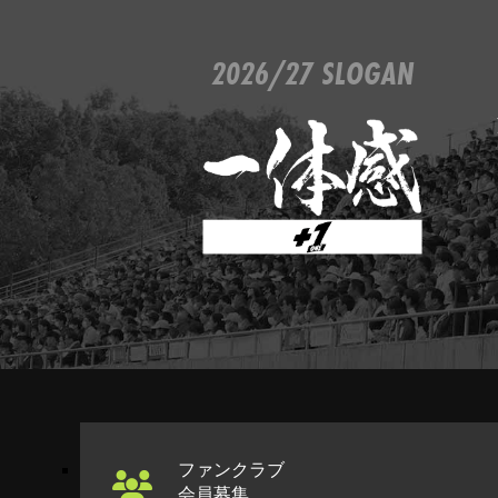
2026/27 SLOGAN
ファンクラブ
会員募集