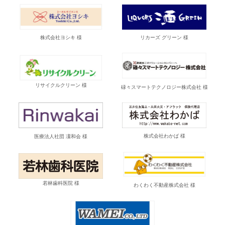
リカーズ グリーン 様
株式会社ヨシキ 様
リサイクルクリーン 様
碌々スマートテクノロジー株式会社 様
株式会社わかば 様
医療法人社団 凜和会 様
若林歯科医院 様
わくわく不動産株式会社 様