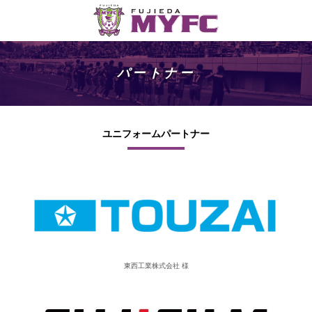
パートナー
ユニフォームパートナー
東西工業株式会社 様