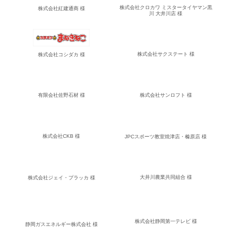
株式会社クロカワ ミスタータイヤマン黒
株式会社紅建通商 様
川 大井川店 様
株式会社サクステート 様
株式会社コシダカ 様
株式会社サンロフト 様
有限会社佐野石材 様
株式会社CKB 様
JPCスポーツ教室焼津店・榛原店 様
大井川農業共同組合 様
株式会社ジェイ・プラッカ 様
株式会社静岡第一テレビ 様
静岡ガスエネルギー株式会社 様