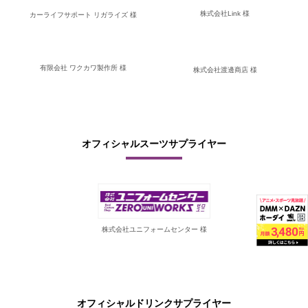
株式会社Link 様
カーライフサポート リガライズ 様
有限会社 ワクカワ製作所 様
株式会社渡邊商店 様
オフィシャルスーツサプライヤー
株式会社ユニフォームセンター 様
オフィシャルドリンクサプライヤー