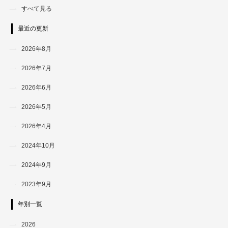
すべて見る
最近の更新
2026年8月
2026年7月
2026年6月
2026年5月
2026年4月
2024年10月
2024年9月
2023年9月
年別一覧
2026