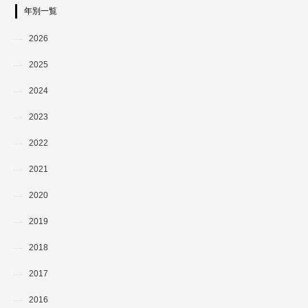
年別一覧
2026
2025
2024
2023
2022
2021
2020
2019
2018
2017
2016