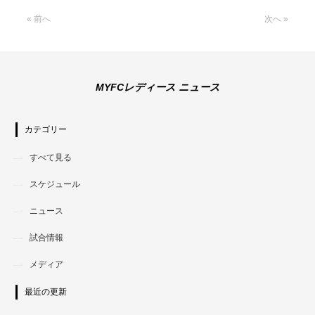
« 前へ
次へ »
MYFCレディース ニュース
カテゴリー
すべて見る
スケジュール
ニュース
試合情報
メディア
最近の更新