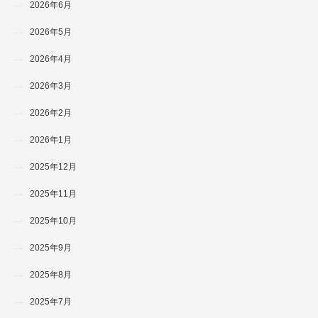
2026年6月
2026年5月
2026年4月
2026年3月
2026年2月
2026年1月
2025年12月
2025年11月
2025年10月
2025年9月
2025年8月
2025年7月