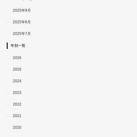
2025年9月
2025年8月
2025年7月
年別一覧
2026
2025
2024
2023
2022
2021
2020