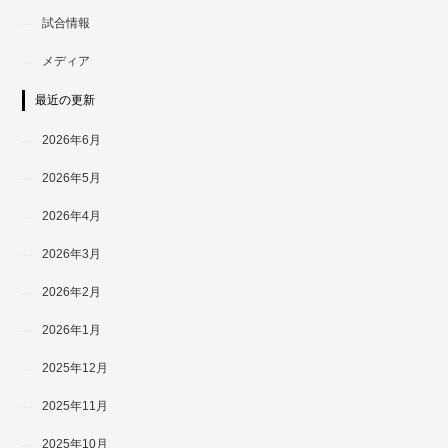
試合情報
メディア
最近の更新
2026年6月
2026年5月
2026年4月
2026年3月
2026年2月
2026年1月
2025年12月
2025年11月
2025年10月