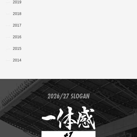
2019
2018
2017
2016
2015
2014
2026/27 SLOGAN