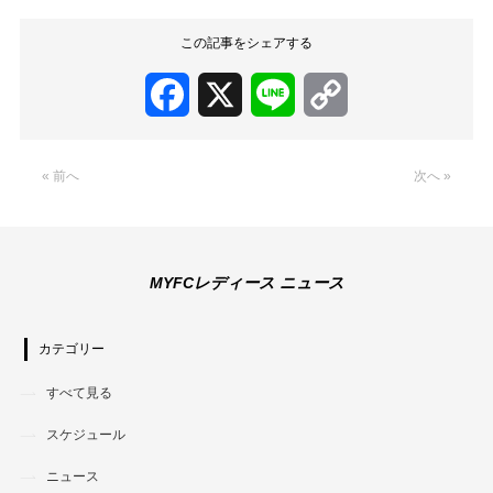
この記事をシェアする
Facebook
X
Line
Copy
Link
« 前へ
次へ »
MYFCレディース ニュース
カテゴリー
すべて見る
スケジュール
ニュース