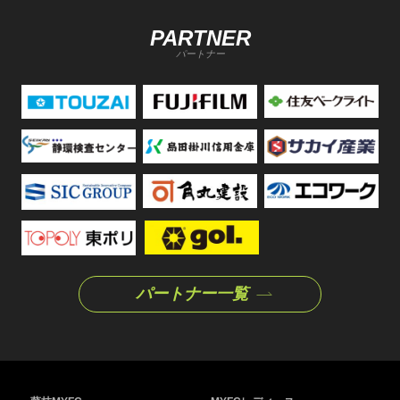
PARTNER
パートナー
パートナー一覧