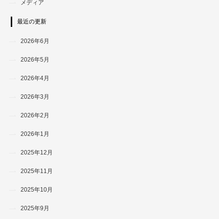
メディア
最近の更新
2026年6月
2026年5月
2026年4月
2026年3月
2026年2月
2026年1月
2025年12月
2025年11月
2025年10月
2025年9月