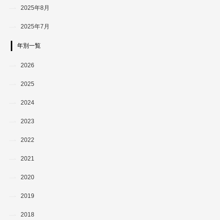
2025年8月
2025年7月
年別一覧
2026
2025
2024
2023
2022
2021
2020
2019
2018