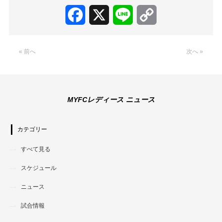
Facebook
X
Line
Copy
Link
« 前へ
次へ »
MYFCレディース ニュース
カテゴリー
すべて見る
スケジュール
ニュース
試合情報