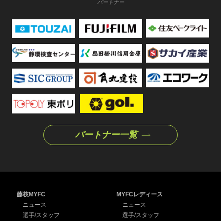
パートナー
パートナー一覧
藤枝MYFC
MYFCレディース
ニュース
ニュース
選手/スタッフ
選手/スタッフ