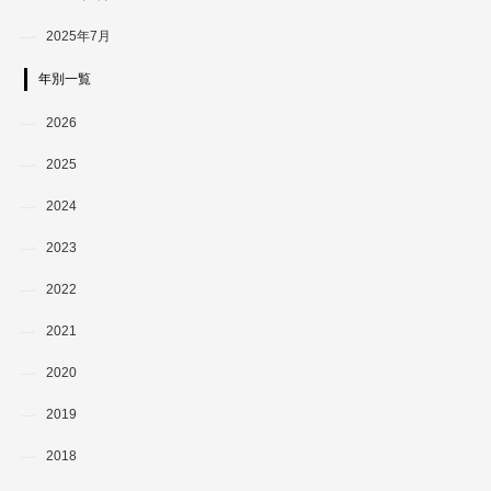
2025年7月
年別一覧
2026
2025
2024
2023
2022
2021
2020
2019
2018