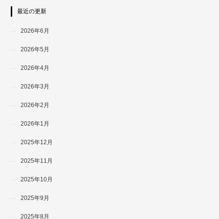
最近の更新
2026年6月
2026年5月
2026年4月
2026年3月
2026年2月
2026年1月
2025年12月
2025年11月
2025年10月
2025年9月
2025年8月