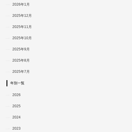
2026年1月
2025年12月
2025年11月
2025年10月
2025年9月
2025年8月
2025年7月
年別一覧
2026
2025
2024
2023