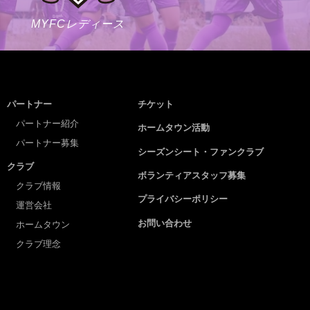
MYFCレディース
パートナー
チケット
パートナー紹介
ホームタウン活動
パートナー募集
シーズンシート・ファンクラブ
クラブ
ボランティアスタッフ募集
クラブ情報
プライバシーポリシー
運営会社
お問い合わせ
ホームタウン
クラブ理念