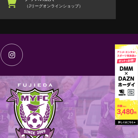
（Jリーグオンラインショップ）