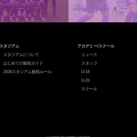
スタジアム
アカデミー/スクール
スタジアムについて
ニュース
はじめての観戦ガイド
スタッフ
2026スタジアム観戦ルール
U-18
U-15
スクール