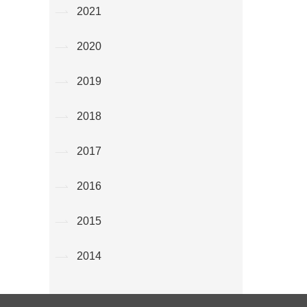
2021
2020
2019
2018
2017
2016
2015
2014