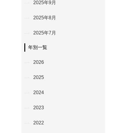
2025年9月
2025年8月
2025年7月
年別一覧
2026
2025
2024
2023
2022