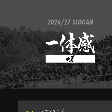
2026/27 SLOGAN
ファンクラブ