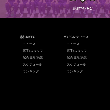
藤枝MYFC
藤枝MYFC
MYFCレディース
ニュース
ニュース
選手/スタッフ
選手/スタッフ
試合日程/結果
試合日程/結果
スケジュール
スケジュール
ランキング
ランキング