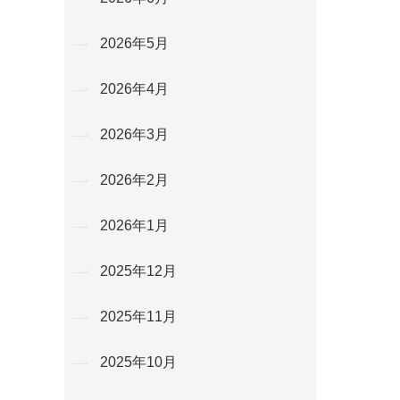
2026年5月
2026年4月
2026年3月
2026年2月
2026年1月
2025年12月
2025年11月
2025年10月