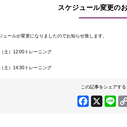
スケジュール変更の
ジュールが変更になりましたのでお知らせ致します。
】
日（土）12:00トレーニング
】
日（土）14:30トレーニング
この記事をシェアする
Facebook
X
Line