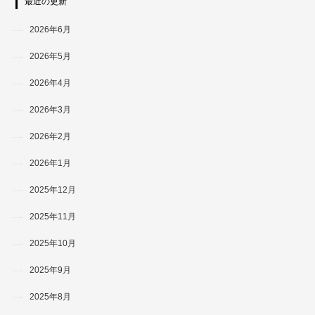
最近の更新
2026年6月
2026年5月
2026年4月
2026年3月
2026年2月
2026年1月
2025年12月
2025年11月
2025年10月
2025年9月
2025年8月