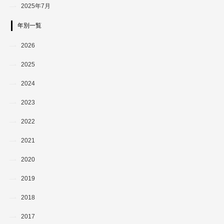
2025年7月
年別一覧
2026
2025
2024
2023
2022
2021
2020
2019
2018
2017