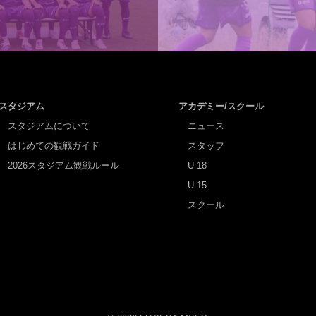
スタジアム
アカデミー/スクール
スタジアムについて
ニュース
はじめての観戦ガイド
スタッフ
2026スタジアム観戦ルール
U-18
U-15
スクール