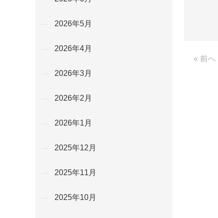
2026年5月
2026年4月
« 前へ
2026年3月
2026年2月
2026年1月
2025年12月
2025年11月
2025年10月