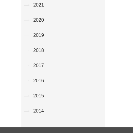
2021
2020
2019
2018
2017
2016
2015
2014