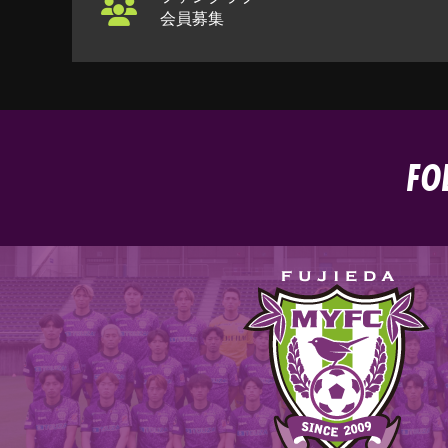
会員募集
FO