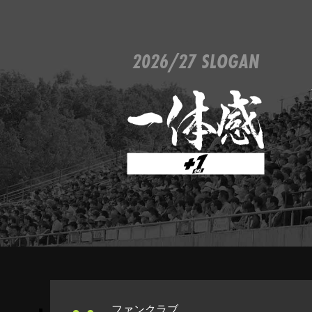
2026/27 SLOGAN
ファンクラブ