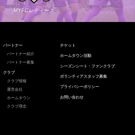
MYFCレディース
パートナー
チケット
パートナー紹介
ホームタウン活動
パートナー募集
シーズンシート・ファンクラブ
クラブ
ボランティアスタッフ募集
クラブ情報
プライバシーポリシー
運営会社
お問い合わせ
ホームタウン
クラブ理念