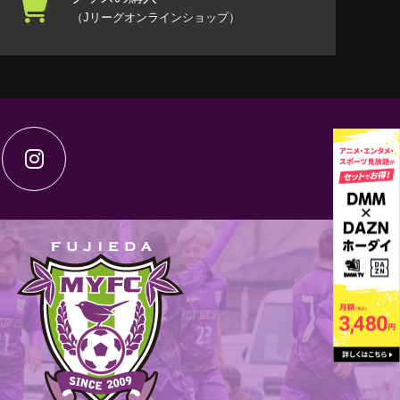
（Jリーグオンラインショップ）