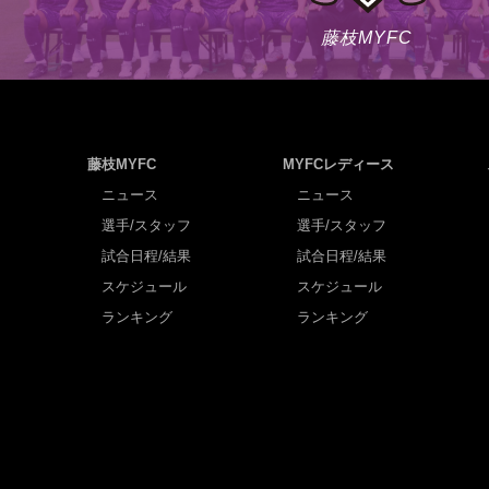
藤枝MYFC
藤枝MYFC
MYFCレディース
ニュース
ニュース
選手/スタッフ
選手/スタッフ
試合日程/結果
試合日程/結果
スケジュール
スケジュール
ランキング
ランキング