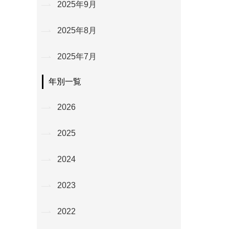
2025年9月
2025年8月
2025年7月
年別一覧
2026
2025
2024
2023
2022