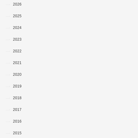
2026
2025
2024
2023
2022
2021
2020
2019
2018
2017
2016
2015