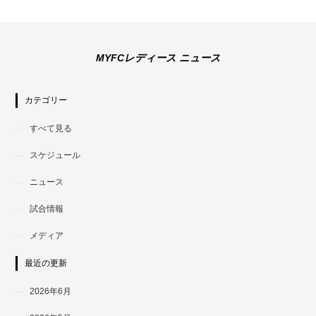
MYFCレディース ニュース
カテゴリー
すべて見る
スケジュール
ニュース
試合情報
メディア
最近の更新
2026年6月