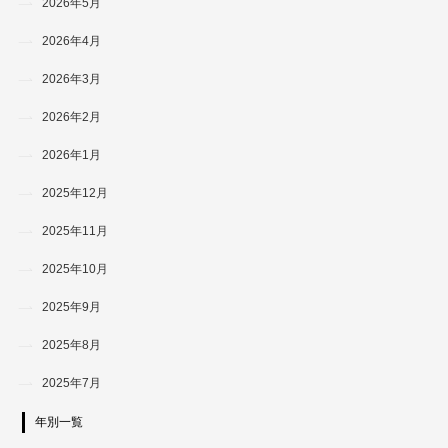
2026年5月
2026年4月
2026年3月
2026年2月
2026年1月
2025年12月
2025年11月
2025年10月
2025年9月
2025年8月
2025年7月
年別一覧