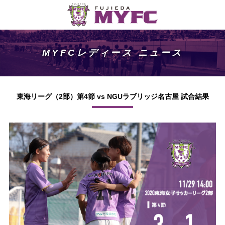
MYFCレディース ニュース
東海リーグ（2部）第4節 vs NGUラブリッジ名古屋 試合結果