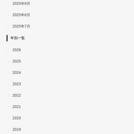
2025年9月
2025年8月
2025年7月
年別一覧
2026
2025
2024
2023
2022
2021
2020
2019