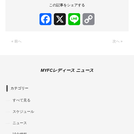
この記事をシェアする
Facebook
X
Line
Copy
Link
« 前へ
次へ »
MYFCレディース ニュース
カテゴリー
すべて見る
スケジュール
ニュース