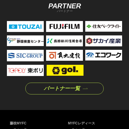
PARTNER
パートナー
パートナー一覧
藤枝MYFC
MYFCレディース