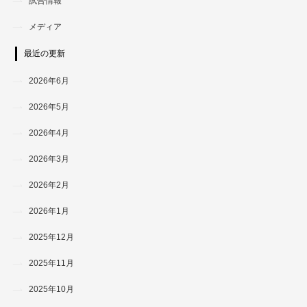
試合情報
メディア
最近の更新
2026年6月
2026年5月
2026年4月
2026年3月
2026年2月
2026年1月
2025年12月
2025年11月
2025年10月