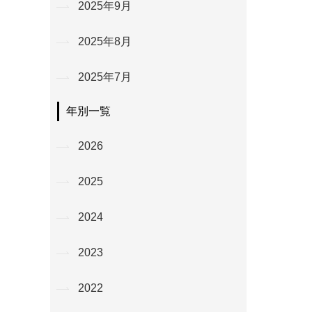
2025年9月
2025年8月
2025年7月
年別一覧
2026
2025
2024
2023
2022