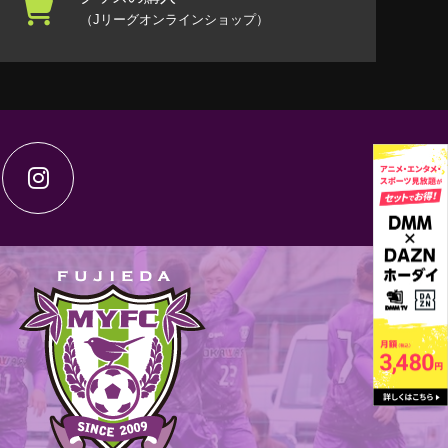
（Jリーグオンラインショップ）