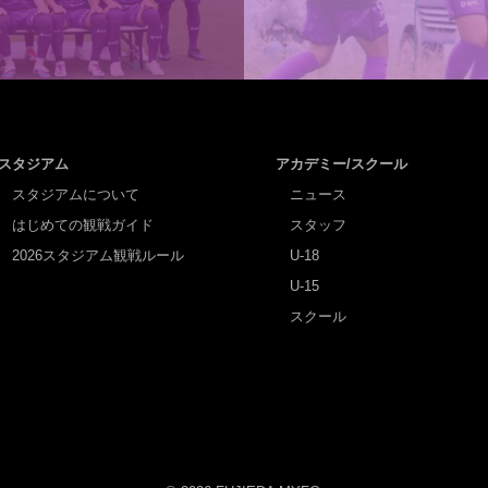
スタジアム
アカデミー/スクール
スタジアムについて
ニュース
はじめての観戦ガイド
スタッフ
2026スタジアム観戦ルール
U-18
U-15
スクール