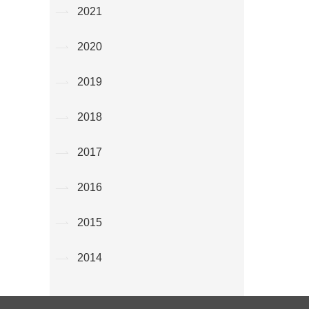
2021
2020
2019
2018
2017
2016
2015
2014