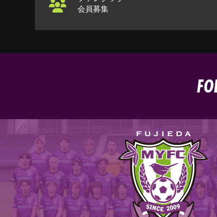
会員募集
FO