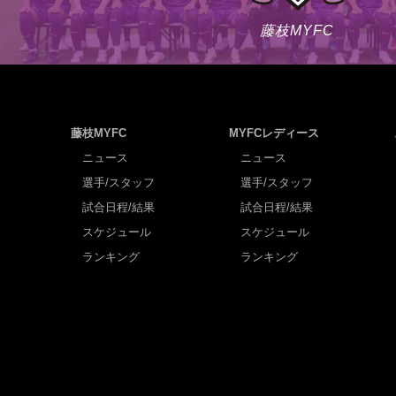
藤枝MYFC
藤枝MYFC
MYFCレディース
ニュース
ニュース
選手/スタッフ
選手/スタッフ
試合日程/結果
試合日程/結果
スケジュール
スケジュール
ランキング
ランキング