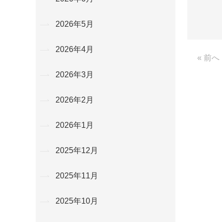
2026年5月
2026年4月
« 前へ
2026年3月
2026年2月
2026年1月
2025年12月
2025年11月
2025年10月