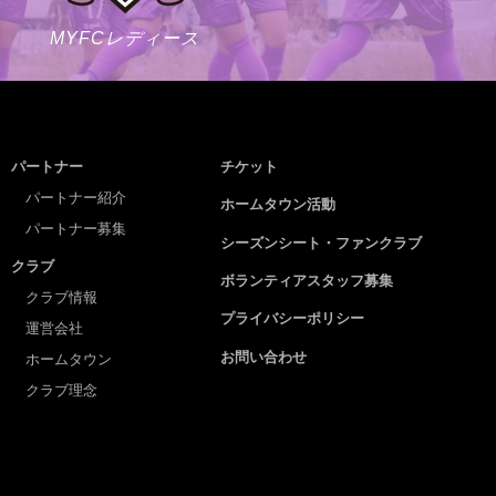
MYFCレディース
パートナー
チケット
パートナー紹介
ホームタウン活動
パートナー募集
シーズンシート・ファンクラブ
クラブ
ボランティアスタッフ募集
クラブ情報
プライバシーポリシー
運営会社
お問い合わせ
ホームタウン
クラブ理念