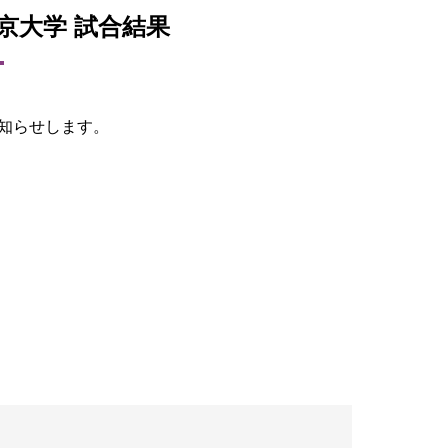
中京大学 試合結果
お知らせします。