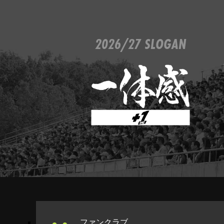
2026/27 SLOGAN
ファンクラブ