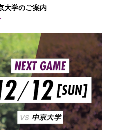
中京大学のご案内