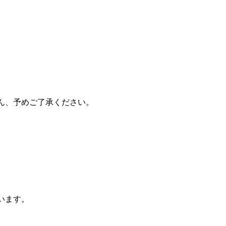
ん、予めご了承ください。
います。