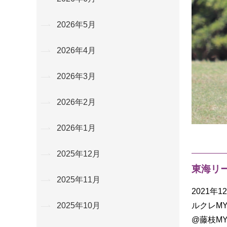
2026年5月
2026年4月
2026年3月
2026年2月
2026年1月
2025年12月
東海リ
2025年11月
2021年
ルクレMY
2025年10月
@藤枝M