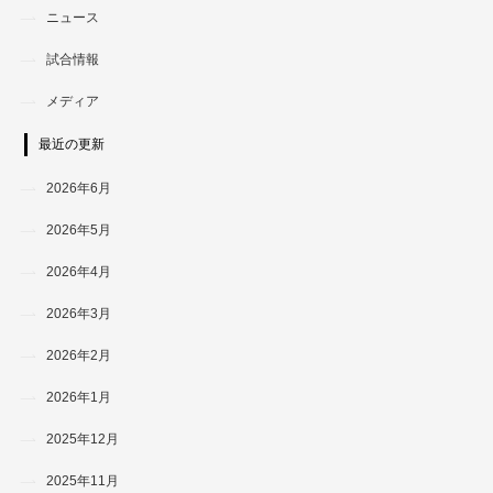
ニュース
試合情報
メディア
最近の更新
2026年6月
2026年5月
2026年4月
2026年3月
2026年2月
2026年1月
2025年12月
2025年11月