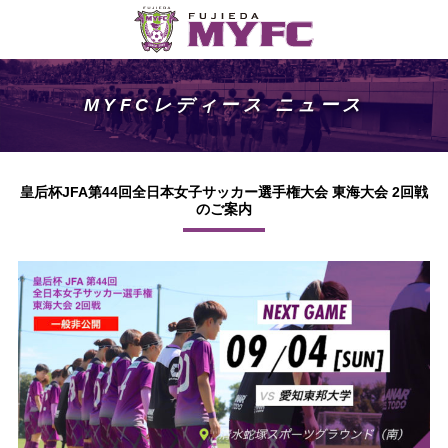
MYFCレディース ニュース
皇后杯JFA第44回全日本女子サッカー選手権大会 東海大会 2回戦
のご案内