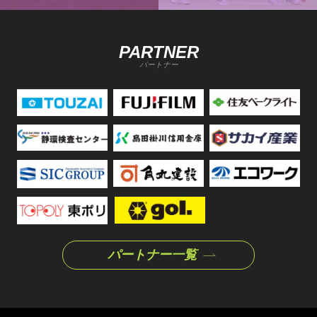
PARTNER
パートナー
パートナー一覧