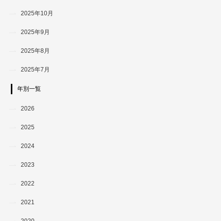
2025年10月
2025年9月
2025年8月
2025年7月
年別一覧
2026
2025
2024
2023
2022
2021
2020