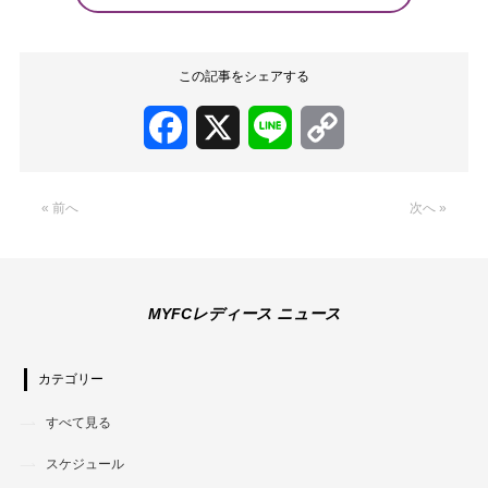
この記事をシェアする
Facebook
X
Line
Copy
Link
« 前へ
次へ »
MYFCレディース ニュース
カテゴリー
すべて見る
スケジュール