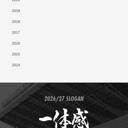
2019
2018
2017
2016
2015
2014
2026/27 SLOGAN