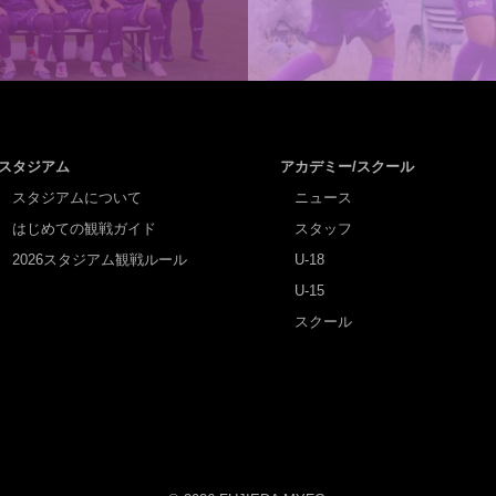
スタジアム
アカデミー/スクール
スタジアムについて
ニュース
はじめての観戦ガイド
スタッフ
2026スタジアム観戦ルール
U-18
U-15
スクール