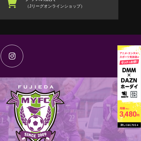
（Jリーグオンラインショップ）