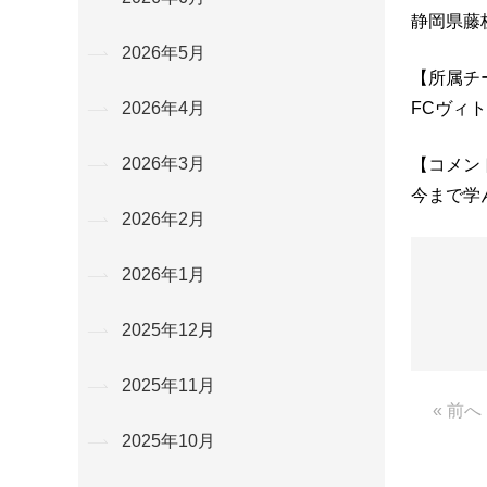
静岡県藤
2026年5月
【所属チ
FCヴィ
2026年4月
2026年3月
【コメン
今まで学
2026年2月
2026年1月
2025年12月
2025年11月
« 前へ
2025年10月