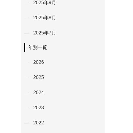
2025年9月
2025年8月
2025年7月
年別一覧
2026
2025
2024
2023
2022