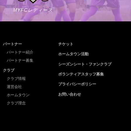
MYFCレディース
パートナー
チケット
パートナー紹介
ホームタウン活動
パートナー募集
シーズンシート・ファンクラブ
クラブ
ボランティアスタッフ募集
クラブ情報
プライバシーポリシー
運営会社
お問い合わせ
ホームタウン
クラブ理念