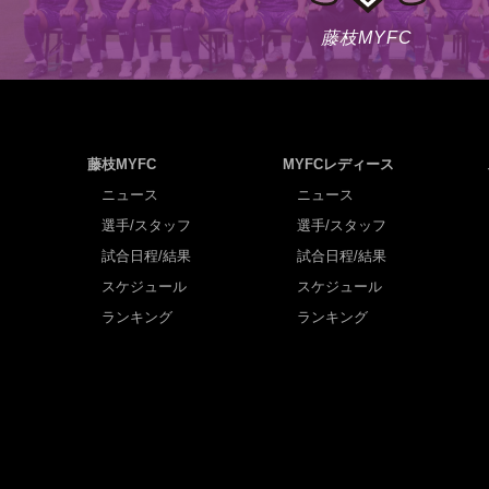
藤枝MYFC
藤枝MYFC
MYFCレディース
ニュース
ニュース
選手/スタッフ
選手/スタッフ
試合日程/結果
試合日程/結果
スケジュール
スケジュール
ランキング
ランキング