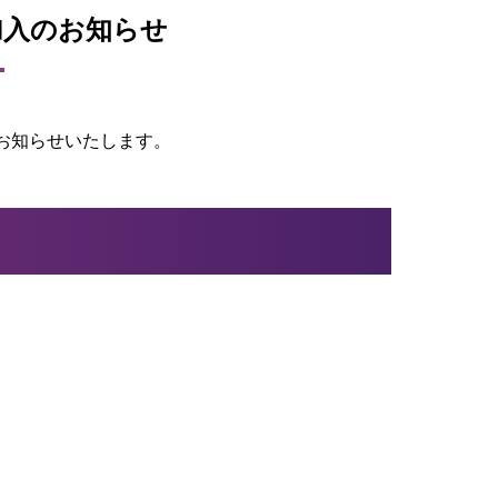
加入のお知らせ
お知らせいたします。