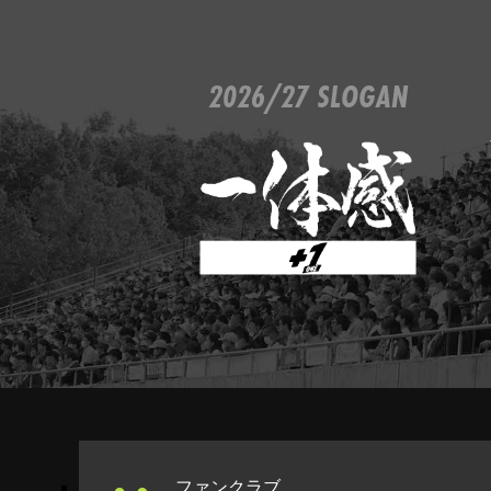
2026/27 SLOGAN
ファンクラブ