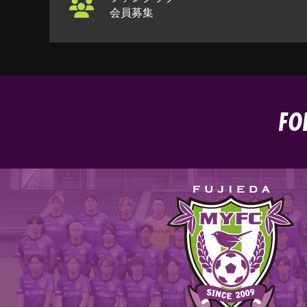
会員募集
FO