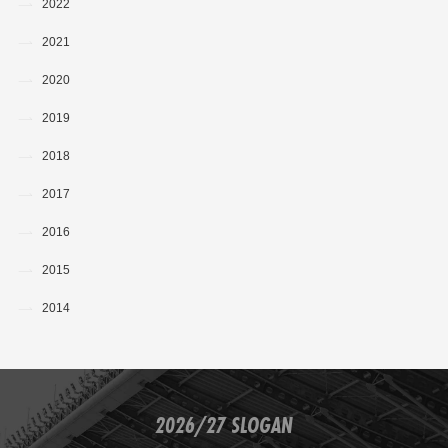
2022
2021
2020
2019
2018
2017
2016
2015
2014
2026/27 SLOGAN