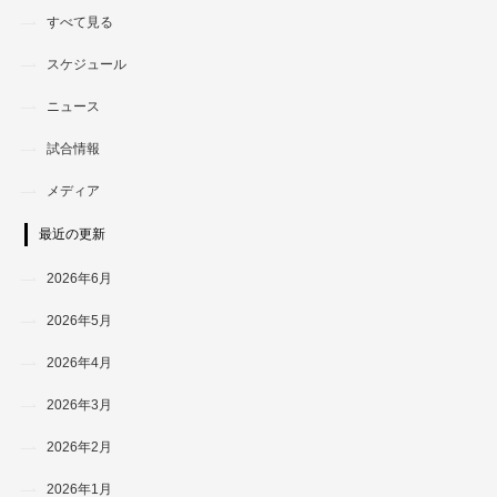
すべて見る
スケジュール
ニュース
試合情報
メディア
最近の更新
2026年6月
2026年5月
2026年4月
2026年3月
2026年2月
2026年1月