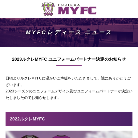
MYFCレディース ニュース
2023ルクレMYFC ユニフォームパートナー決定のお知らせ
日頃よりルクレMYFCに温かいご声援をいただきまして、誠にありがとうご
ざいます。
2023シーズンのユニフォームデザイン及びユニフォームパートナーが決定い
たしましたのでお知らせします。
2022ルクレMYFC