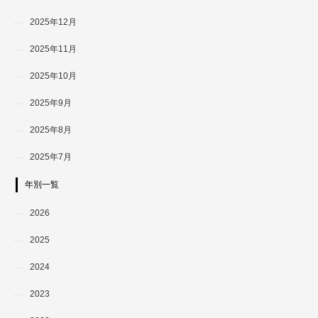
2025年12月
2025年11月
2025年10月
2025年9月
2025年8月
2025年7月
年別一覧
2026
2025
2024
2023