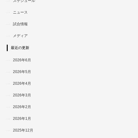
スケジュール
ニュース
試合情報
メディア
最近の更新
2026年6月
2026年5月
2026年4月
2026年3月
2026年2月
2026年1月
2025年12月