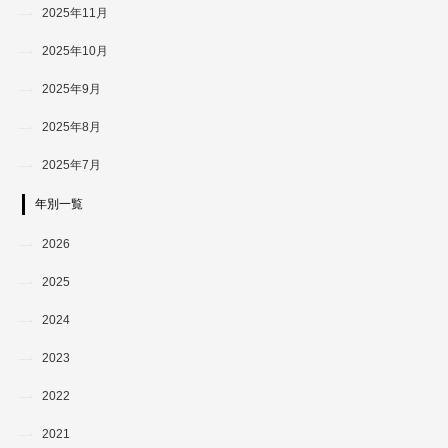
2025年11月
2025年10月
2025年9月
2025年8月
2025年7月
年別一覧
2026
2025
2024
2023
2022
2021