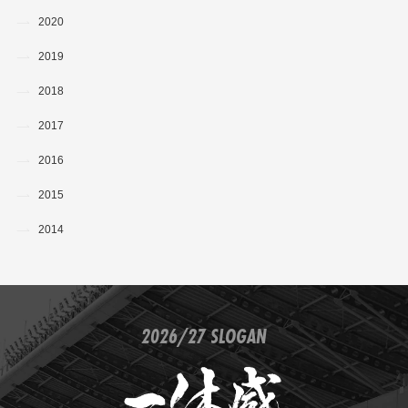
2020
2019
2018
2017
2016
2015
2014
2026/27 SLOGAN