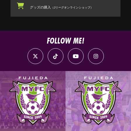
グッズの購入
（Jリーグオンラインショップ）
FOLLOW ME!