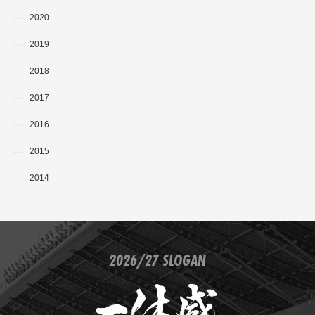
2020
2019
2018
2017
2016
2015
2014
2026/27 SLOGAN