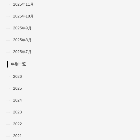
2025年11月
2025年10月
2025年9月
2025年8月
2025年7月
年別一覧
2026
2025
2024
2023
2022
2021