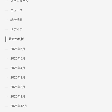
スケジュール
ニュース
試合情報
メディア
最近の更新
2026年6月
2026年5月
2026年4月
2026年3月
2026年2月
2026年1月
2025年12月