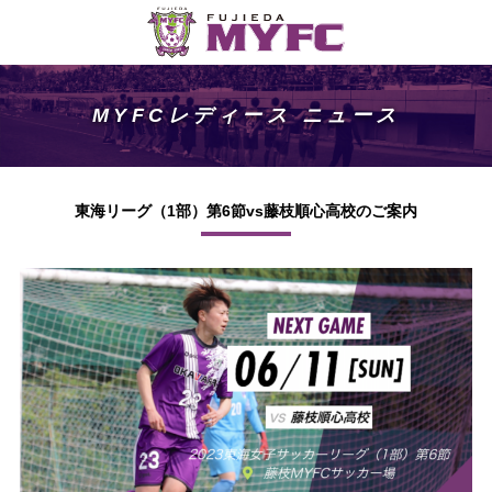
MYFCレディース ニュース
東海リーグ（1部）第6節vs藤枝順心高校のご案内