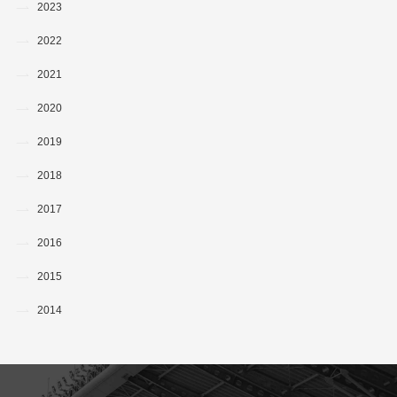
2023
2022
2021
2020
2019
2018
2017
2016
2015
2014