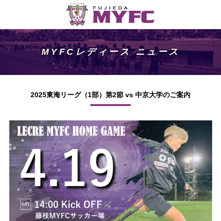
MYFCレディース ニュース
2025東海リーグ（1部）第2節 vs 中京大学のご案内