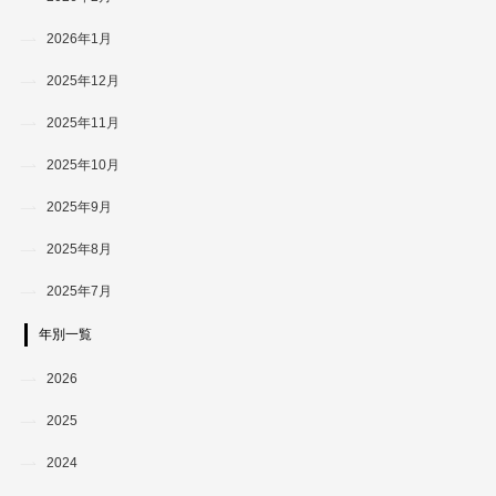
2026年1月
2025年12月
2025年11月
2025年10月
2025年9月
2025年8月
2025年7月
年別一覧
2026
2025
2024