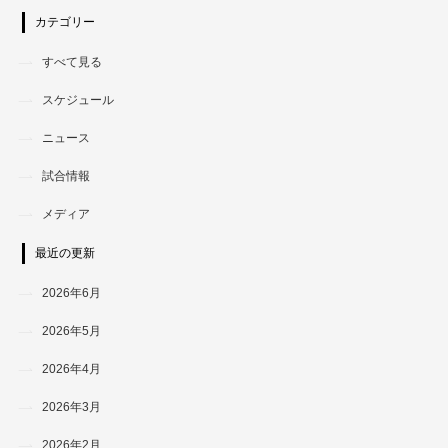
カテゴリー
すべて見る
スケジュール
ニュース
試合情報
メディア
最近の更新
2026年6月
2026年5月
2026年4月
2026年3月
2026年2月