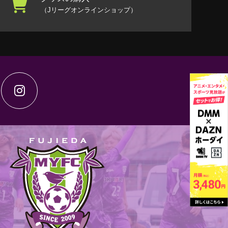
（Jリーグオンラインショップ）