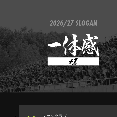
2026/27 SLOGAN
ファンクラブ