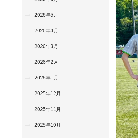
2026年5月
2026年4月
2026年3月
2026年2月
2026年1月
2025年12月
2025年11月
2025年10月