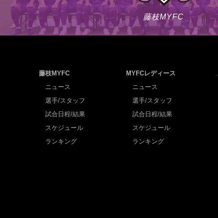
藤枝MYFC
藤枝MYFC
MYFCレディース
ニュース
ニュース
選手/スタッフ
選手/スタッフ
試合日程/結果
試合日程/結果
スケジュール
スケジュール
ランキング
ランキング