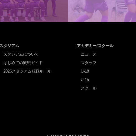
スタジアム
アカデミー/スクール
スタジアムについて
ニュース
はじめての観戦ガイド
スタッフ
2026スタジアム観戦ルール
U-18
U-15
スクール