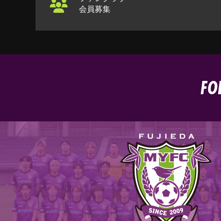
会員募集
FO