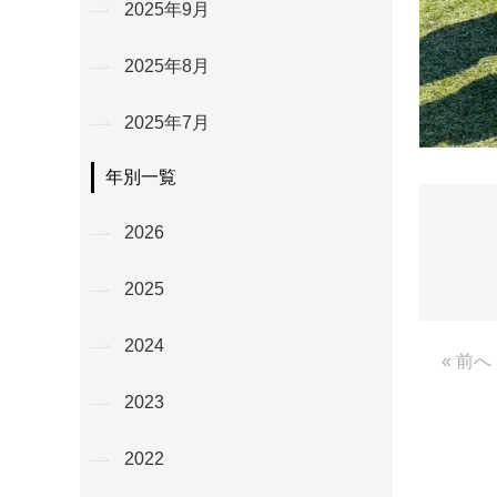
2025年9月
2025年8月
2025年7月
年別一覧
2026
2025
2024
« 前へ
2023
2022