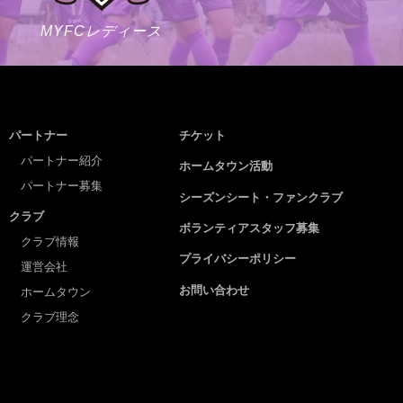
MYFCレディース
パートナー
チケット
パートナー紹介
ホームタウン活動
パートナー募集
シーズンシート・ファンクラブ
クラブ
ボランティアスタッフ募集
クラブ情報
プライバシーポリシー
運営会社
お問い合わせ
ホームタウン
クラブ理念