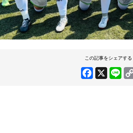
この記事をシェアする
Facebook
X
Line