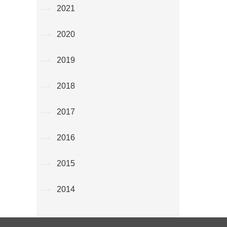
2021
2020
2019
2018
2017
2016
2015
2014