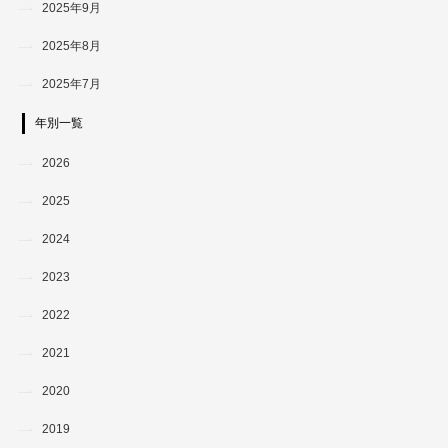
2025年9月
2025年8月
2025年7月
年別一覧
2026
2025
2024
2023
2022
2021
2020
2019