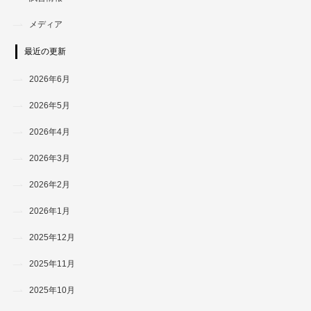
メディア
最近の更新
2026年6月
2026年5月
2026年4月
2026年3月
2026年2月
2026年1月
2025年12月
2025年11月
2025年10月