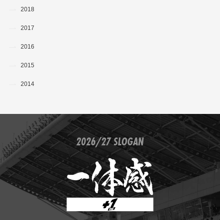
2018
2017
2016
2015
2014
2026/27 SLOGAN