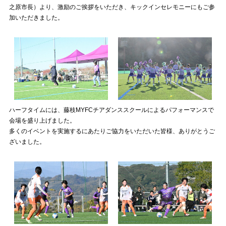
之原市長）より、激励のご挨拶をいただき、キックインセレモニーにもご参
加いただきました。
ハーフタイムには、藤枝MYFCチアダンススクールによるパフォーマンスで
会場を盛り上げました。
多くのイベントを実施するにあたりご協力をいただいた皆様、ありがとうご
ざいました。