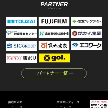
PARTNER
パートナー
パートナー一覧
藤枝MYFC
MYFCレディース
ニュース
ニュース