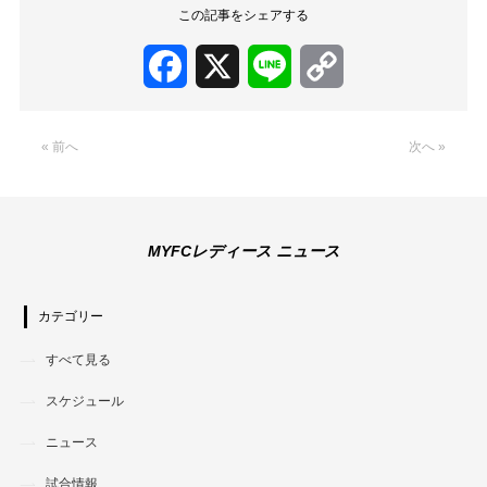
この記事をシェアする
Facebook
X
Line
Copy
Link
« 前へ
次へ »
MYFCレディース ニュース
カテゴリー
すべて見る
スケジュール
ニュース
試合情報