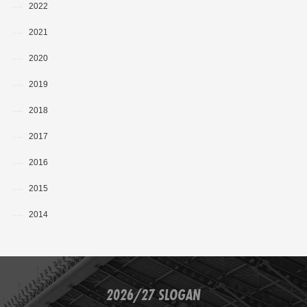
2022
2021
2020
2019
2018
2017
2016
2015
2014
2026/27 SLOGAN