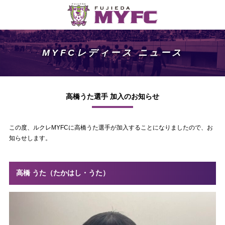
MYFCレディース ニュース
高橋うた選手 加入のお知らせ
この度、ルクレMYFCに高橋うた選手が加入することになりましたので、お
知らせします。
高橋 うた（たかはし・うた）