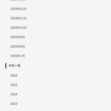
2025年12月
2025年11月
2025年10月
2025年9月
2025年8月
2025年7月
年別一覧
2026
2025
2024
2023