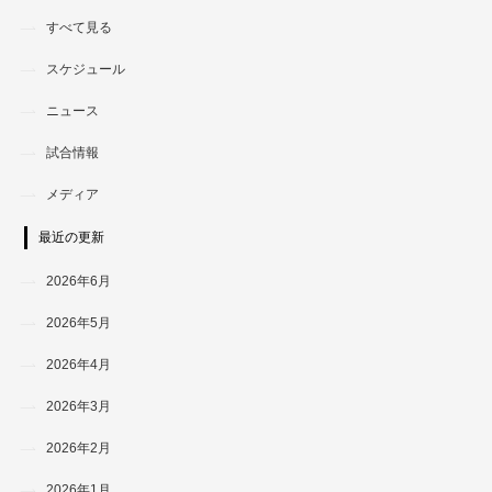
すべて見る
スケジュール
ニュース
試合情報
メディア
最近の更新
2026年6月
2026年5月
2026年4月
2026年3月
2026年2月
2026年1月