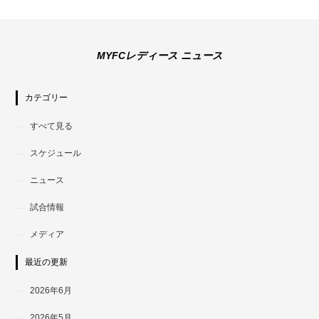
MYFCレディース ニュース
カテゴリー
すべて見る
スケジュール
ニュース
試合情報
メディア
最近の更新
2026年6月
2026年5月