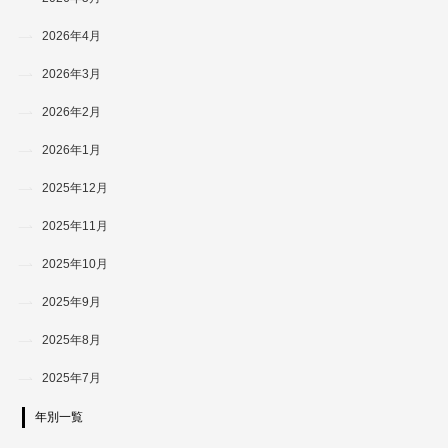
2026年4月
2026年3月
2026年2月
2026年1月
2025年12月
2025年11月
2025年10月
2025年9月
2025年8月
2025年7月
年別一覧