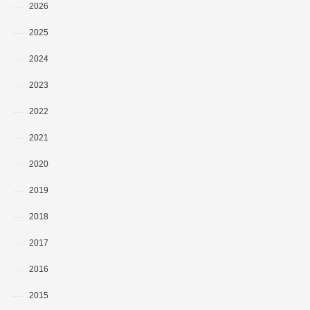
2026
2025
2024
2023
2022
2021
2020
2019
2018
2017
2016
2015