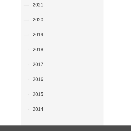
2021
2020
2019
2018
2017
2016
2015
2014