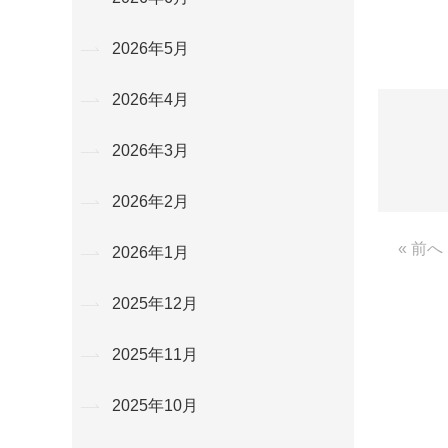
2026年5月
2026年4月
2026年3月
2026年2月
« 前へ
2026年1月
2025年12月
2025年11月
2025年10月