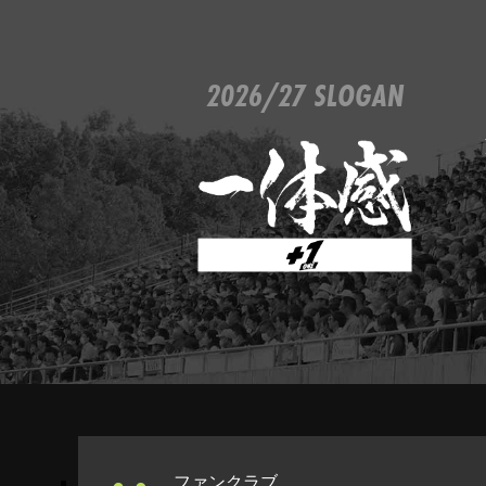
2026/27 SLOGAN
ファンクラブ