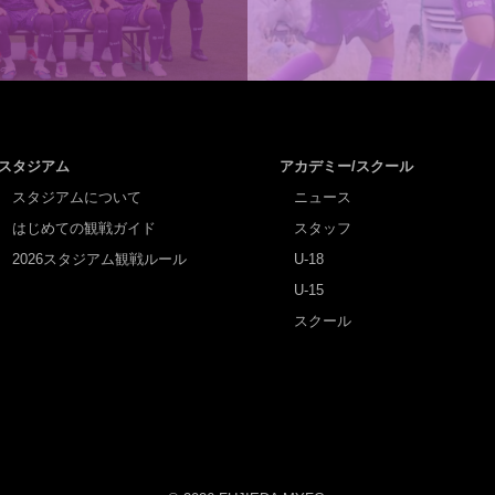
スタジアム
アカデミー/スクール
スタジアムについて
ニュース
はじめての観戦ガイド
スタッフ
2026スタジアム観戦ルール
U-18
U-15
スクール