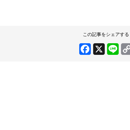
この記事をシェアする
Facebook
X
Line