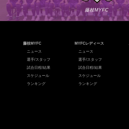
藤枝MYFC
藤枝MYFC
MYFCレディース
ニュース
ニュース
選手/スタッフ
選手/スタッフ
試合日程/結果
試合日程/結果
スケジュール
スケジュール
ランキング
ランキング