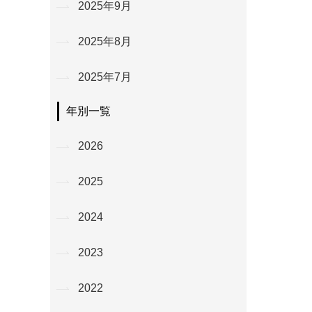
2025年9月
2025年8月
2025年7月
年別一覧
2026
2025
2024
2023
2022