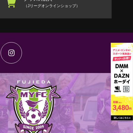
（Jリーグオンラインショップ）