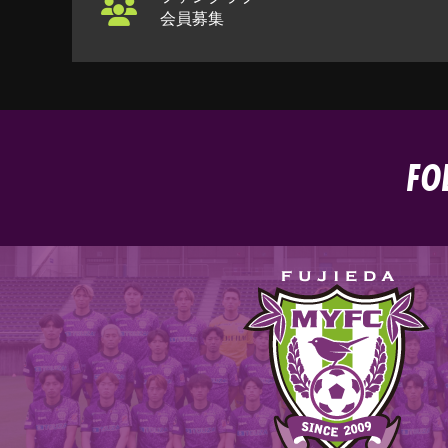
会員募集
FO