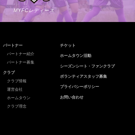
MYFCレディース
パートナー
チケット
パートナー紹介
ホームタウン活動
パートナー募集
シーズンシート・ファンクラブ
クラブ
ボランティアスタッフ募集
クラブ情報
プライバシーポリシー
運営会社
お問い合わせ
ホームタウン
クラブ理念