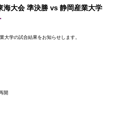
東海大会 準決勝 vs 静岡産業大学
静岡産業大学の試合結果をお知らせします。
再開