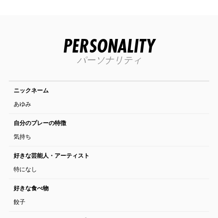
PERSONALITY
パーソナリティ
ニックネーム
あゆみ
自分のプレーの特徴
気持ち
好きな芸能人・アーティスト
特になし
好きな食べ物
餃子