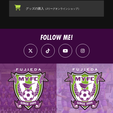
グッズの購入
（Jリーグオンラインショップ）
FOLLOW ME!