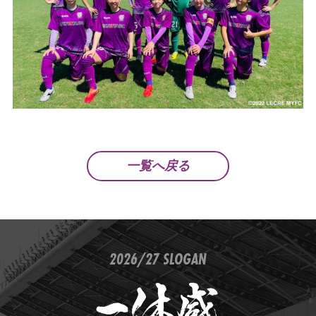
一覧へ戻る
2026/27 SLOGAN