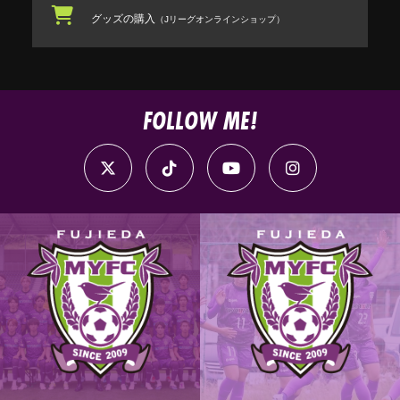
グッズの購入
（Jリーグオンラインショップ）
FOLLOW ME!