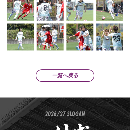
一覧へ戻る
2026/27 SLOGAN