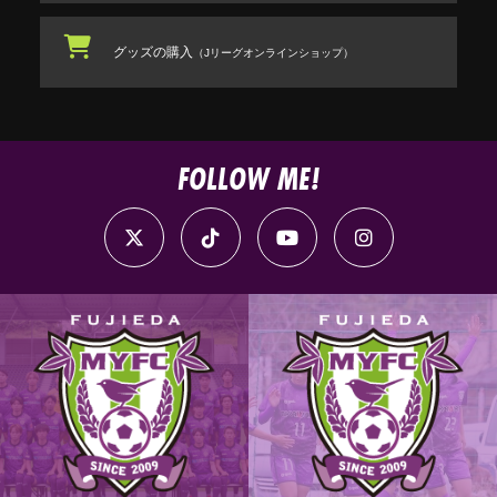
グッズの購入
（Jリーグオンラインショップ）
FOLLOW ME!