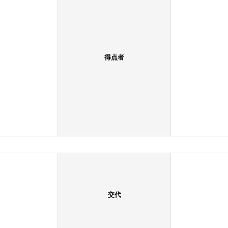
得点者
交代