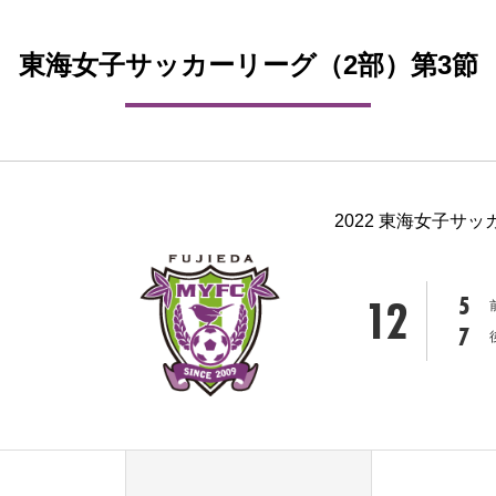
東海女子サッカーリーグ（2部）第3節
2022 東海女子サッ
12
5
7