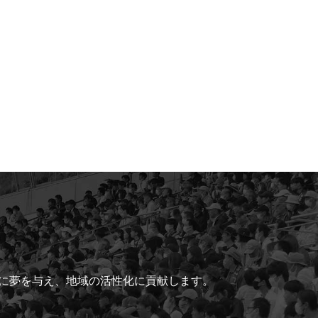
ちに夢を与え、地域の活性化に貢献します。