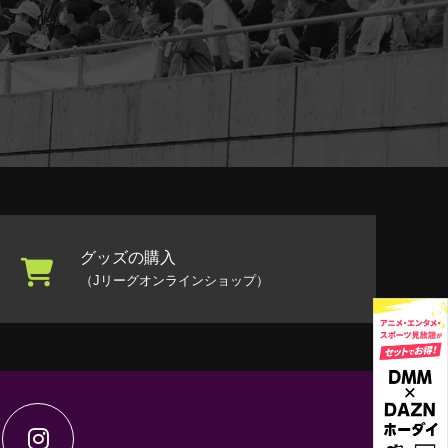
グッズの購入
（Jリーグオンラインショップ）