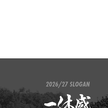
2026/27 SLOGAN