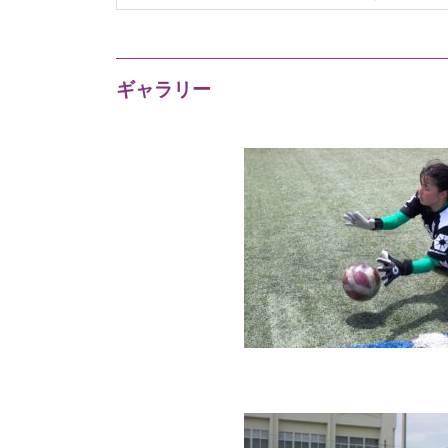
ギャラリー