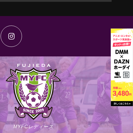
MYFCレディース