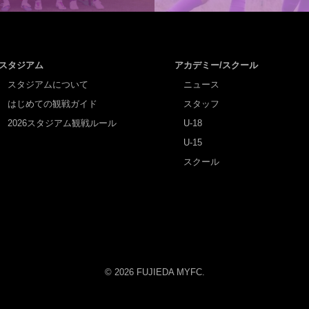
スタジアム
アカデミー/スクール
スタジアムについて
ニュース
はじめての観戦ガイド
スタッフ
2026スタジアム観戦ルール
U-18
U-15
スクール
© 2026 FUJIEDA MYFC.