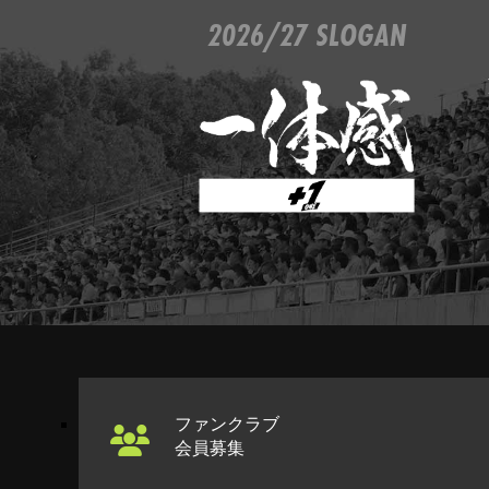
2026/27 SLOGAN
ファンクラブ
会員募集