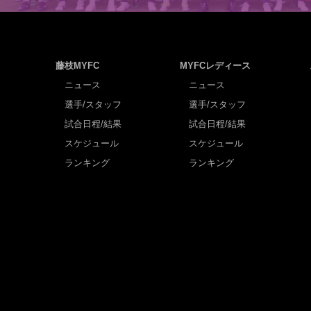
藤枝MYFC
MYFCレディース
ニュース
ニュース
選手/スタッフ
選手/スタッフ
試合日程/結果
試合日程/結果
スケジュール
スケジュール
ランキング
ランキング