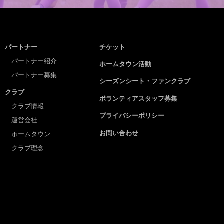
パートナー
チケット
パートナー紹介
ホームタウン活動
パートナー募集
シーズンシート・ファンクラブ
クラブ
ボランティアスタッフ募集
クラブ情報
プライバシーポリシー
運営会社
お問い合わせ
ホームタウン
クラブ理念