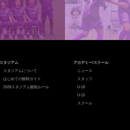
スタジアム
アカデミー/スクール
スタジアムについて
ニュース
はじめての観戦ガイド
スタッフ
2026スタジアム観戦ルール
U-18
U-15
スクール