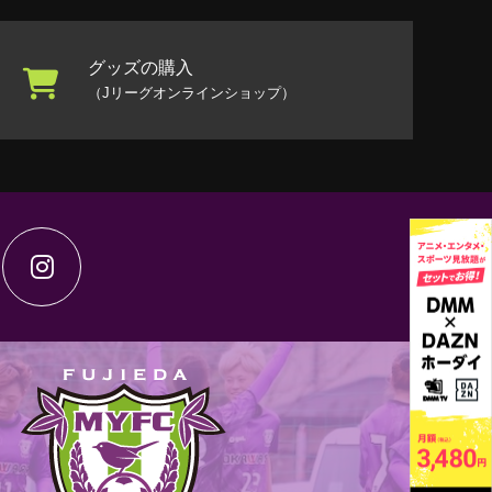
グッズの購入
（Jリーグオンラインショップ）