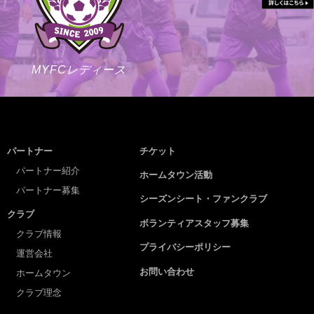
MYFCレディース
パートナー
チケット
パートナー紹介
ホームタウン活動
パートナー募集
シーズンシート・ファンクラブ
クラブ
ボランティアスタッフ募集
クラブ情報
プライバシーポリシー
運営会社
お問い合わせ
ホームタウン
クラブ理念