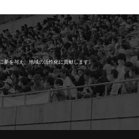
ちに夢を与え、地域の活性化に貢献します。