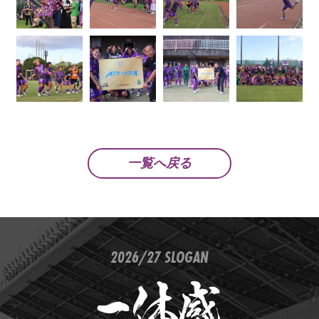
一覧へ戻る
2026/27 SLOGAN