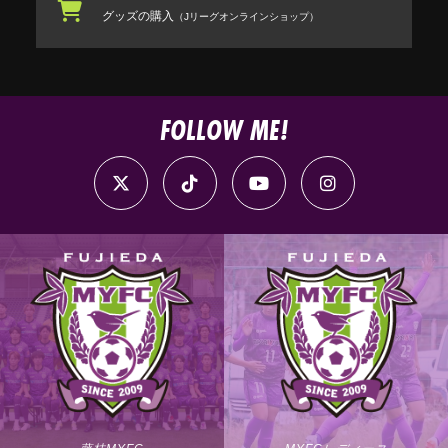
グッズの購入
（Jリーグオンラインショップ）
FOLLOW ME!