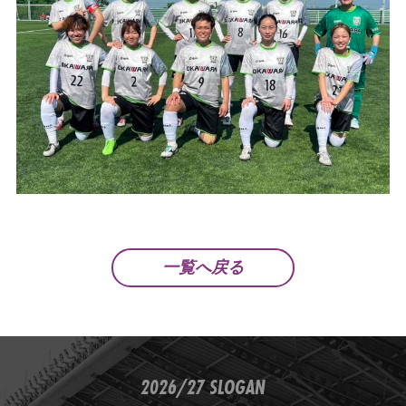
一覧へ戻る
2026/27 SLOGAN