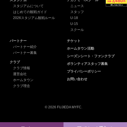
スタジアムについて
ニュース
はじめての観戦ガイド
スタッフ
2026スタジアム観戦ルール
U-18
U-15
スクール
パートナー
チケット
パートナー紹介
ホームタウン活動
パートナー募集
シーズンシート・ファンクラブ
クラブ
ボランティアスタッフ募集
クラブ情報
プライバシーポリシー
運営会社
お問い合わせ
ホームタウン
クラブ理念
© 2026 FUJIEDA MYFC.