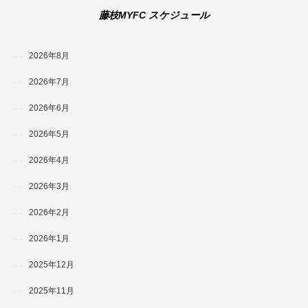
藤枝MYFC スケジュール
2026年8月
2026年7月
2026年6月
2026年5月
2026年4月
2026年3月
2026年2月
2026年1月
2025年12月
2025年11月