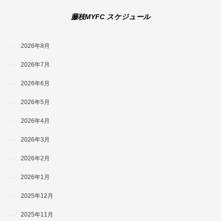
藤枝MYFC スケジュール
2026年8月
2026年7月
2026年6月
2026年5月
2026年4月
2026年3月
2026年2月
2026年1月
2025年12月
2025年11月