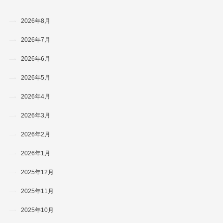
2026年8月
2026年7月
2026年6月
2026年5月
2026年4月
2026年3月
2026年2月
2026年1月
2025年12月
2025年11月
2025年10月