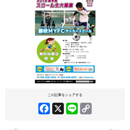
この記事をシェアする
Facebook
X
Line
Copy
Link