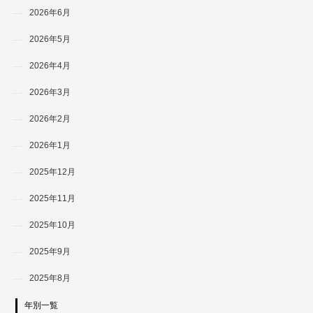
2026年6月
2026年5月
2026年4月
2026年3月
2026年2月
2026年1月
2025年12月
2025年11月
2025年10月
2025年9月
2025年8月
年別一覧