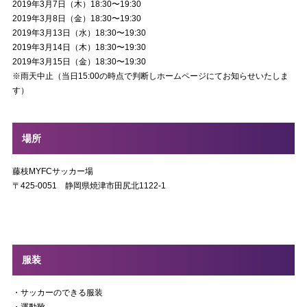
2019年3月7日（木）18:30〜19:30
2019年3月8日（金）18:30〜19:30
2019年3月13日（水）18:30〜19:30
2019年3月14日（木）18:30〜19:30
2019年3月15日（金）18:30〜19:30
※雨天中止（当日15:00の時点で判断しホームページにてお知らせいたしま
す）
場所
藤枝MYFCサッカー場
〒425-0051 静岡県焼津市田尻北1122-1
服装
・サッカーのできる服装
・運動靴