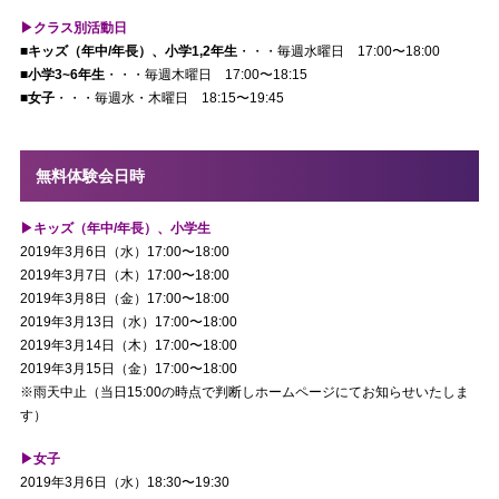
▶︎クラス別活動日
■キッズ（年中/年長）、小学1,2年生
・・・毎週水曜日 17:00〜18:00
■小学3~6年生
・・・毎週木曜日 17:00〜18:15
■女子
・・・毎週水・木曜日 18:15〜19:45
無料体験会日時
▶︎キッズ（年中/年長）、小学生
2019年3月6日（水）17:00〜18:00
2019年3月7日（木）17:00〜18:00
2019年3月8日（金）17:00〜18:00
2019年3月13日（水）17:00〜18:00
2019年3月14日（木）17:00〜18:00
2019年3月15日（金）17:00〜18:00
※雨天中止（当日15:00の時点で判断しホームページにてお知らせいたしま
す）
▶︎女子
2019年3月6日（水）18:30〜19:30