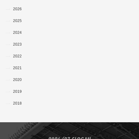
2026
2025
2024
2023
2022
2021
2020
2019
2018