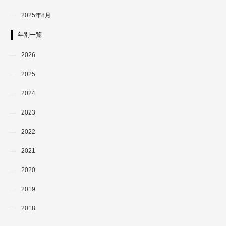
2025年8月
年別一覧
2026
2025
2024
2023
2022
2021
2020
2019
2018