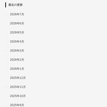
最近の更新
2026年7月
2026年6月
2026年5月
2026年4月
2026年3月
2026年2月
2026年1月
2025年12月
2025年11月
2025年10月
2025年9月