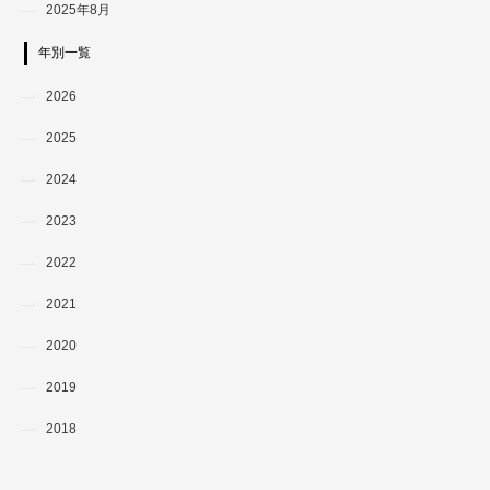
2025年8月
年別一覧
2026
2025
2024
2023
2022
2021
2020
2019
2018