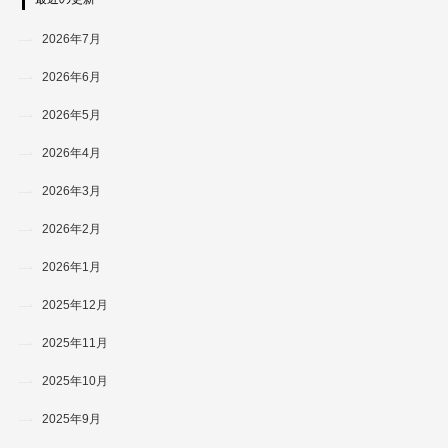
2026年7月
2026年6月
2026年5月
2026年4月
2026年3月
2026年2月
2026年1月
2025年12月
2025年11月
2025年10月
2025年9月