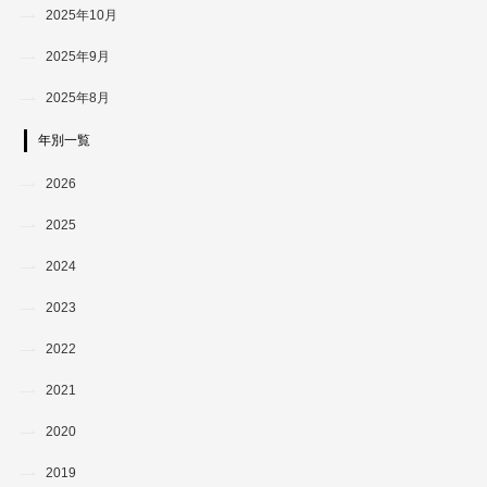
2025年10月
2025年9月
2025年8月
年別一覧
2026
2025
2024
2023
2022
2021
2020
2019