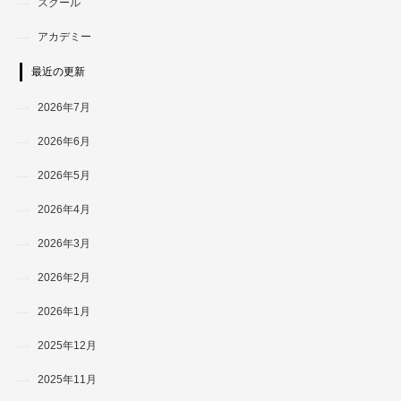
スクール
アカデミー
最近の更新
2026年7月
2026年6月
2026年5月
2026年4月
2026年3月
2026年2月
2026年1月
2025年12月
2025年11月