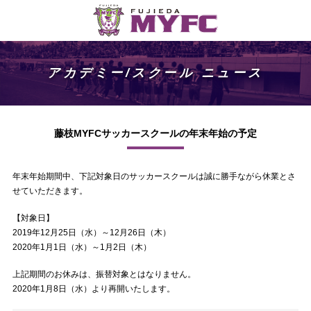
アカデミー/スクール ニュース
藤枝MYFCサッカースクールの年末年始の予定
年末年始期間中、下記対象日のサッカースクールは誠に勝手ながら休業とさ
せていただきます。
【対象日】
2019年12月25日（水）～12月26日（木）
2020年1月1日（水）～1月2日（木）
上記期間のお休みは、振替対象とはなりません。
2020年1月8日（水）より再開いたします。