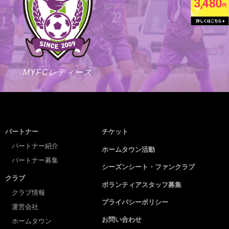
MYFCレディース
パートナー
チケット
パートナー紹介
ホームタウン活動
パートナー募集
シーズンシート・ファンクラブ
クラブ
ボランティアスタッフ募集
クラブ情報
プライバシーポリシー
運営会社
お問い合わせ
ホームタウン