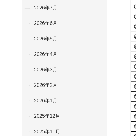
2026年7月
2026年6月
2026年5月
2026年4月
2026年3月
2026年2月
2026年1月
2025年12月
2025年11月