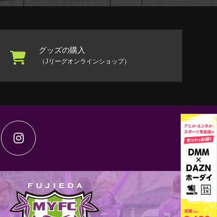
グッズの購入
（Jリーグオンラインショップ）