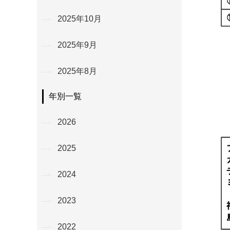
2025年10月
2025年9月
2025年8月
年別一覧
2026
2025
2024
2023
2022