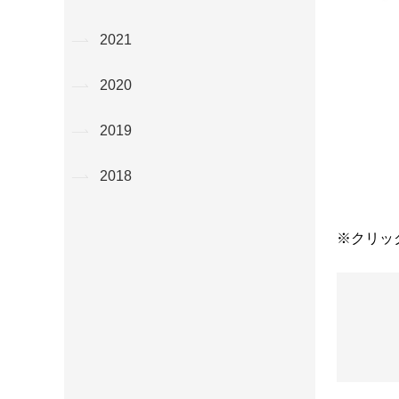
2021
2020
2019
2018
※クリッ