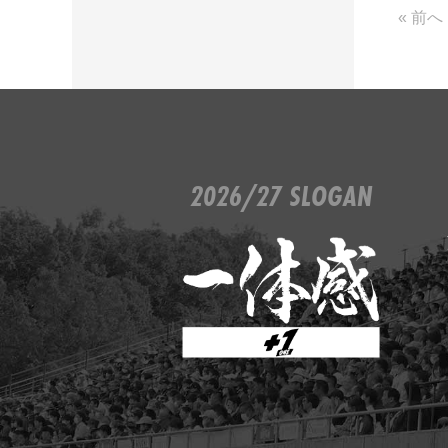
« 前へ
2026/27 SLOGAN