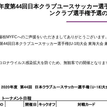
20年度第44回日本クラブユースサッカー選手権
ンクラブ選手権予選
藤枝MYFCへのご声援をいただきましてありがとうございます
度第44回日本クラブユースサッカー選手権(U-18)大会 東海大
コロナウイルス感染拡大を防ぐため、無観客での開催となりま