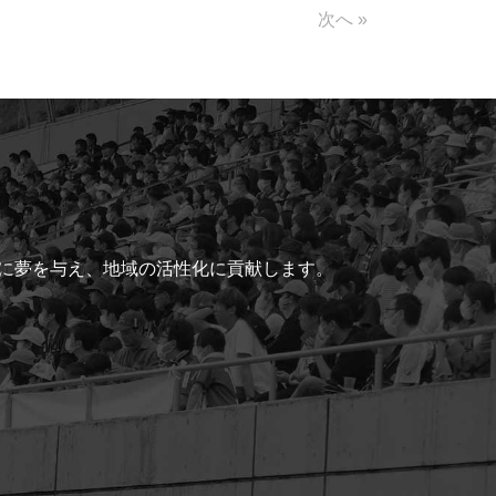
次へ »
ちに夢を与え、地域の活性化に貢献します。