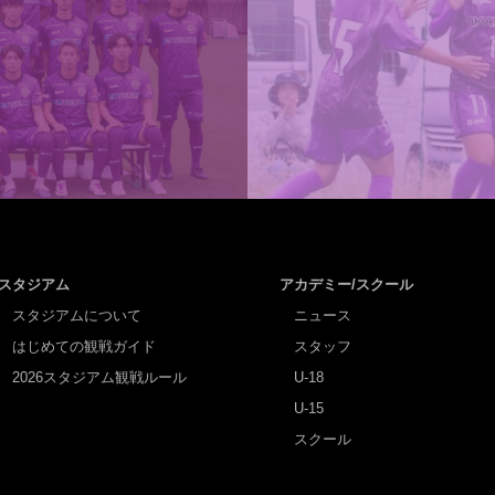
スタジアム
アカデミー/スクール
スタジアムについて
ニュース
はじめての観戦ガイド
スタッフ
2026スタジアム観戦ルール
U-18
U-15
スクール