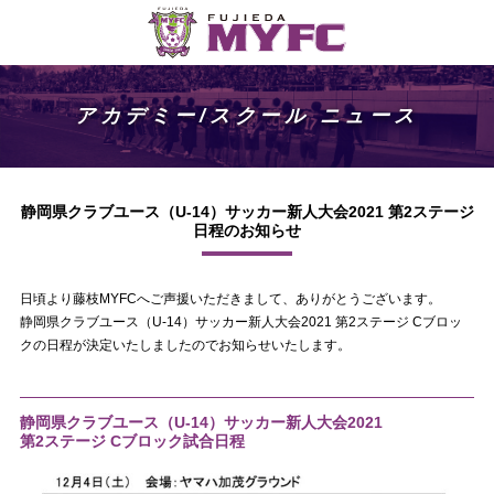
アカデミー/スクール ニュース
静岡県クラブユース（U-14）サッカー新人大会2021 第2ステージ
日程のお知らせ
日頃より藤枝MYFCへご声援いただきまして、ありがとうございます。
静岡県クラブユース（U-14）サッカー新人大会2021 第2ステージ Cブロッ
クの日程が決定いたしましたのでお知らせいたします。
静岡県クラブユース（U-14）サッカー新人大会2021
第2ステージ Cブロック試合日程