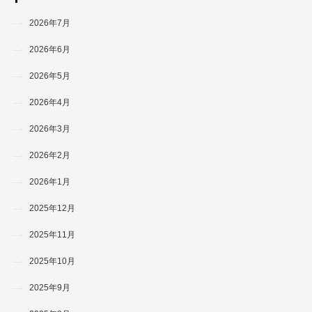
2026年7月
2026年6月
2026年5月
2026年4月
2026年3月
2026年2月
2026年1月
2025年12月
2025年11月
2025年10月
2025年9月