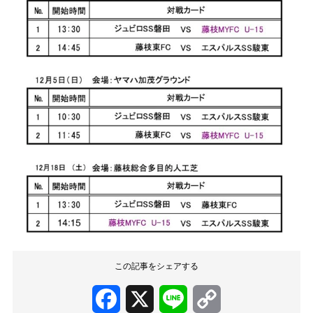
この記事をシェアする
Facebook
X
Line
Copy