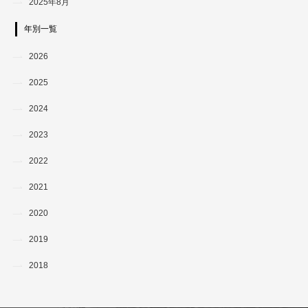
2025年8月
年別一覧
2026
2025
2024
2023
2022
2021
2020
2019
2018