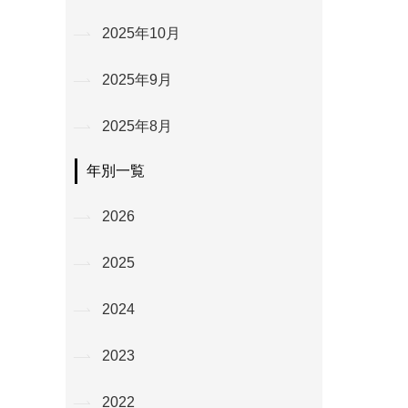
2025年10月
2025年9月
2025年8月
年別一覧
2026
2025
2024
2023
2022