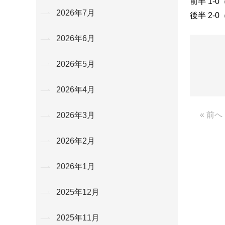
前半 1-
2026年7月
後半 2-
2026年6月
2026年5月
2026年4月
« 前へ
2026年3月
2026年2月
2026年1月
2025年12月
2025年11月