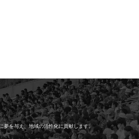
ちに夢を与え、地域の活性化に貢献します。