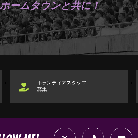
ホームタウンと共に！
ボランティアスタッフ
募集