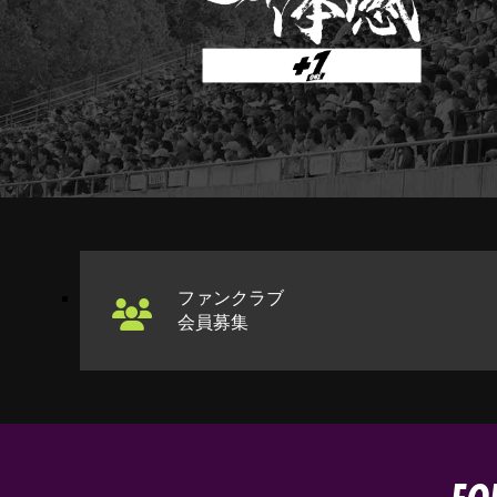
ファンクラブ
会員募集