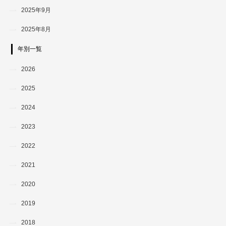
2025年9月
2025年8月
年別一覧
2026
2025
2024
2023
2022
2021
2020
2019
2018