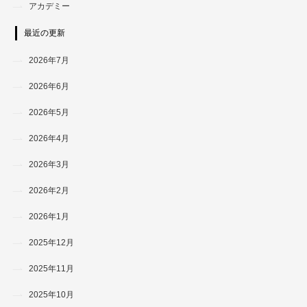
アカデミー
最近の更新
2026年7月
2026年6月
2026年5月
2026年4月
2026年3月
2026年2月
2026年1月
2025年12月
2025年11月
2025年10月