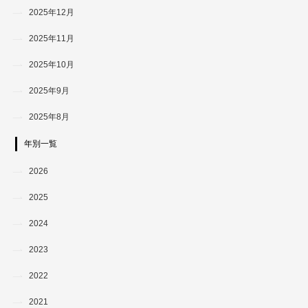
2025年12月
2025年11月
2025年10月
2025年9月
2025年8月
年別一覧
2026
2025
2024
2023
2022
2021