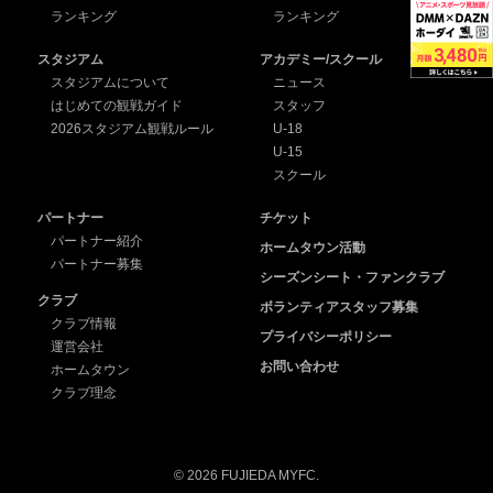
ランキング
ランキング
スタジアム
アカデミー/スクール
スタジアムについて
ニュース
はじめての観戦ガイド
スタッフ
2026スタジアム観戦ルール
U-18
U-15
スクール
パートナー
チケット
パートナー紹介
ホームタウン活動
パートナー募集
シーズンシート・ファンクラブ
クラブ
ボランティアスタッフ募集
クラブ情報
プライバシーポリシー
運営会社
お問い合わせ
ホームタウン
クラブ理念
© 2026 FUJIEDA MYFC.