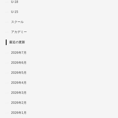
U-18
U-15
スクール
アカデミー
最近の更新
2026年7月
2026年6月
2026年5月
2026年4月
2026年3月
2026年2月
2026年1月