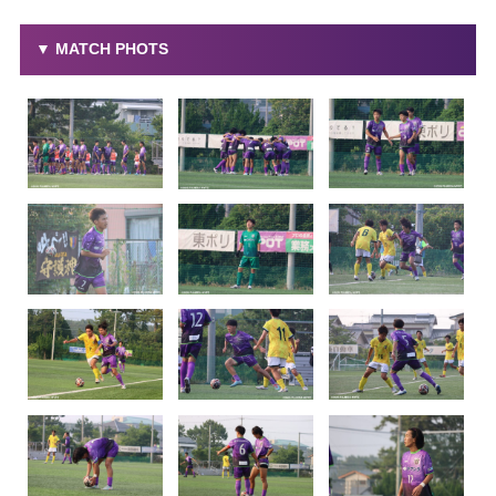
▼ MATCH PHOTS