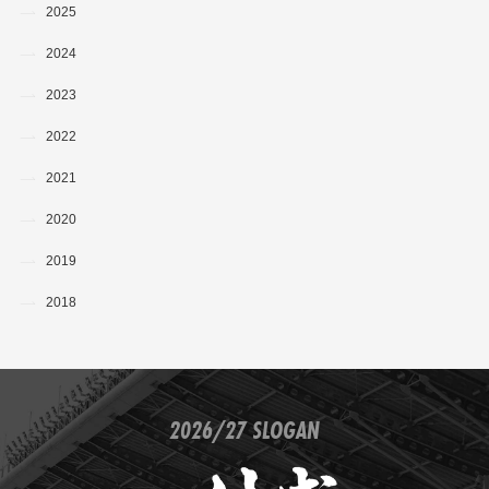
2025
2024
2023
2022
2021
2020
2019
2018
2026/27 SLOGAN