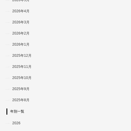
2026年4月
2026年3月
2026年2月
2026年1月
2025年12月
2025年11月
2025年10月
2025年9月
2025年8月
年別一覧
2026