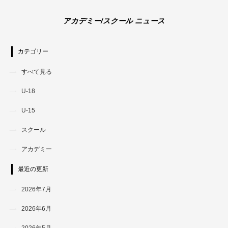
アカデミー/スクール ニュース
カテゴリー
すべて見る
U-18
U-15
スクール
アカデミー
最近の更新
2026年7月
2026年6月
2026年5月