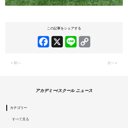
この記事をシェアする
Facebook
X
Line
Copy
Link
« 前へ
次へ »
アカデミー/スクール ニュース
カテゴリー
すべて見る