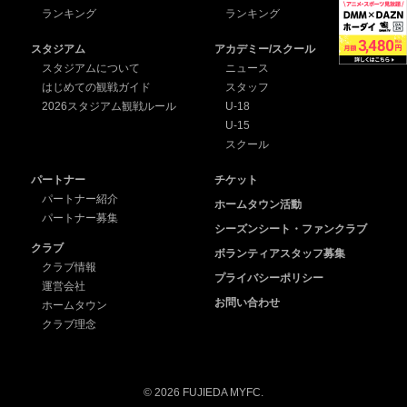
ランキング
ランキング
スタジアム
アカデミー/スクール
スタジアムについて
ニュース
はじめての観戦ガイド
スタッフ
2026スタジアム観戦ルール
U-18
U-15
スクール
パートナー
チケット
パートナー紹介
ホームタウン活動
パートナー募集
シーズンシート・ファンクラブ
クラブ
ボランティアスタッフ募集
クラブ情報
プライバシーポリシー
運営会社
お問い合わせ
ホームタウン
クラブ理念
© 2026 FUJIEDA MYFC.