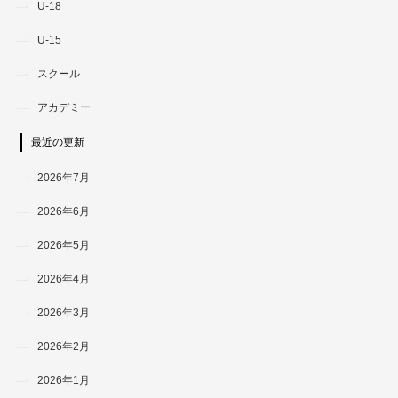
U-18
U-15
スクール
アカデミー
最近の更新
2026年7月
2026年6月
2026年5月
2026年4月
2026年3月
2026年2月
2026年1月