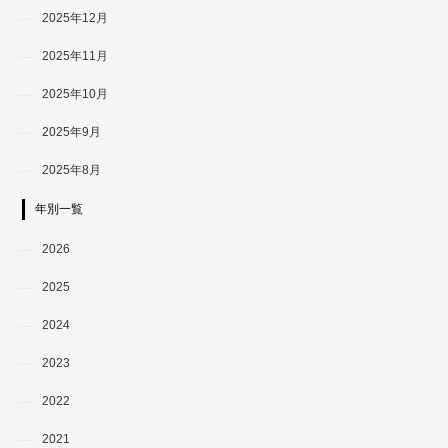
2025年12月
2025年11月
2025年10月
2025年9月
2025年8月
年別一覧
2026
2025
2024
2023
2022
2021